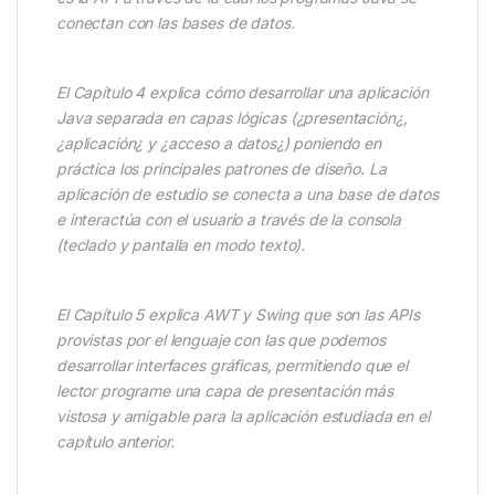
conectan con las bases de datos.
El Capítulo 4 explica cómo desarrollar una aplicación
Java separada en capas lógicas (¿presentación¿,
¿aplicación¿ y ¿acceso a datos¿) poniendo en
práctica los principales patrones de diseño. La
aplicación de estudio se conecta a una base de datos
e interactúa con el usuario a través de la consola
(teclado y pantalla en modo texto).
El Capítulo 5 explica AWT y Swing que son las APIs
provistas por el lenguaje con las que podemos
desarrollar interfaces gráficas, permitiendo que el
lector programe una capa de presentación más
vistosa y amigable para la aplicación estudiada en el
capítulo anterior.