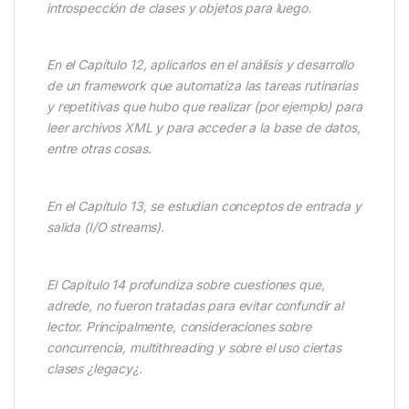
introspección de clases y objetos para luego.
En el Capítulo 12, aplicarlos en el análisis y desarrollo
de un framework que automatiza las tareas rutinarias
y repetitivas que hubo que realizar (por ejemplo) para
leer archivos XML y para acceder a la base de datos,
entre otras cosas.
En el Capítulo 13, se estudian conceptos de entrada y
salida (I/O streams).
El Capítulo 14 profundiza sobre cuestiones que,
adrede, no fueron tratadas para evitar confundir al
lector. Principalmente, consideraciones sobre
concurrencia, multithreading y sobre el uso ciertas
clases ¿legacy¿.