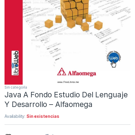
Sin categoría
Java A Fondo Estudio Del Lenguaje
Y Desarrollo – Alfaomega
Availability:
Sin existencias