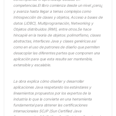
competencias.El libro comienza desde un nivel ¿cero¿
y avanza hasta llegar a temas complejos como
Introspección de clases y objetos, Acceso a bases de
datos (JDBC), Multiprogramación, Networking y
Objetos distribuidos (RMI), entre otros.Se hace
hincapié en la teoría de objetos: polimorfismo, clases
abstractas, interfaces Java y clases genéricas así
como en el uso de patrones de diseño que permiten
desacoplar las diferentes partes que componen una
aplicación para que esta resulte ser mantenible,
extensible y escalable.
La obra explica cómo diseñar y desarrollar
aplicaciones Java respetando los estándares y
lineamientos propuestos por los expertos de la
industria lo que la convierte en una herramienta
fundamental para obtener las certificaciones
internacionales SCJP (Sun Certified Java