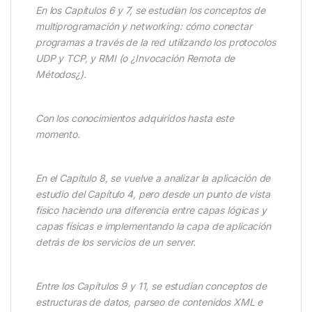
En los Capítulos 6 y 7, se estudian los conceptos de
multiprogramación y networking: cómo conectar
programas a través de la red utilizando los protocolos
UDP y TCP, y RMI (o ¿Invocación Remota de
Métodos¿).
Con los conocimientos adquiridos hasta este
momento.
En el Capítulo 8, se vuelve a analizar la aplicación de
estudio del Capítulo 4, pero desde un punto de vista
físico haciendo una diferencia entre capas lógicas y
capas físicas e implementando la capa de aplicación
detrás de los servicios de un server.
Entre los Capítulos 9 y 11, se estudian conceptos de
estructuras de datos, parseo de contenidos XML e