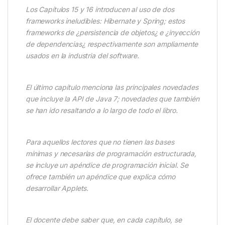
Los Capítulos 15 y 16 introducen al uso de dos
frameworks ineludibles: Hibernate y Spring; estos
frameworks de ¿persistencia de objetos¿ e ¿inyección
de dependencias¿ respectivamente son ampliamente
usados en la industria del software.
El último capítulo menciona las principales novedades
que incluye la API de Java 7; novedades que también
se han ido resaltando a lo largo de todo el libro.
Para aquellos lectores que no tienen las bases
mínimas y necesarias de programación estructurada,
se incluye un apéndice de programación inicial. Se
ofrece también un apéndice que explica cómo
desarrollar Applets.
El docente debe saber que, en cada capítulo, se