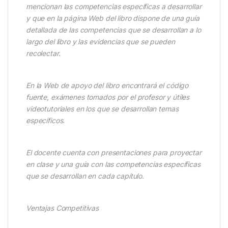
mencionan las competencias específicas a desarrollar
y que en la página Web del libro dispone de una guía
detallada de las competencias que se desarrollan a lo
largo del libro y las evidencias que se pueden
recolectar.
En la Web de apoyo del libro encontrará el código
fuente, exámenes tomados por el profesor y útiles
videotutoriales en los que se desarrollan temas
específicos.
El docente cuenta con presentaciones para proyectar
en clase y una guía con las competencias específicas
que se desarrollan en cada capítulo.
Ventajas Competitivas