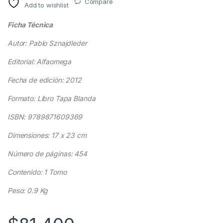
Compare
Add to wishlist
Ficha Técnica
Autor: Pablo Sznajdleder
Editorial: Alfaomega
Fecha de edición: 2012
Formato: Libro Tapa Blanda
ISBN: 9789871609369
Dimensiones: 17 x 23 cm
Número de páginas: 454
Contenido: 1 Tomo
Peso: 0.9 Kg