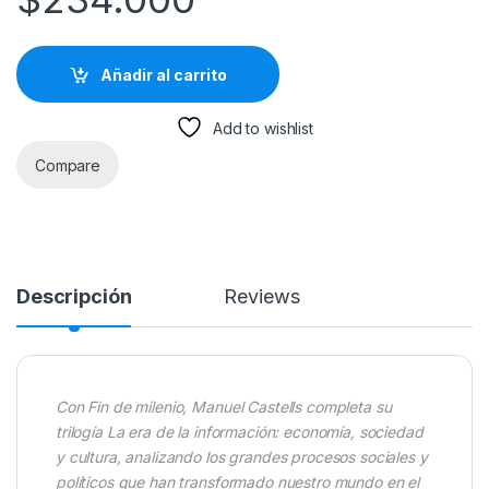
Añadir al carrito
Add to wishlist
Compare
Descripción
Reviews
Con Fin de milenio, Manuel Castells completa su
trilogía La era de la información: economía, sociedad
y cultura, analizando los grandes procesos sociales y
políticos que han transformado nuestro mundo en el