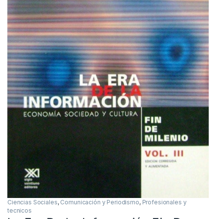
Ciencias Sociales
,
Comunicación y Periodismo
,
Profesionales y
tecnicos