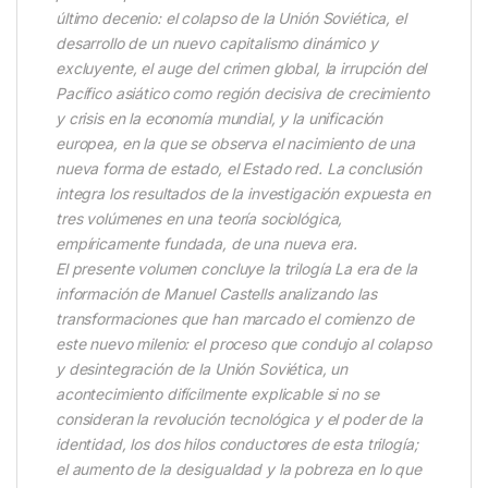
último decenio: el colapso de la Unión Soviética, el
desarrollo de un nuevo capitalismo dinámico y
excluyente, el auge del crimen global, la irrupción del
Pacífico asiático como región decisiva de crecimiento
y crisis en la economía mundial, y la unificación
europea, en la que se observa el nacimiento de una
nueva forma de estado, el Estado red. La conclusión
integra los resultados de la investigación expuesta en
tres volúmenes en una teoría sociológica,
empíricamente fundada, de una nueva era.
El presente volumen concluye la trilogía La era de la
información de Manuel Castells analizando las
transformaciones que han marcado el comienzo de
este nuevo milenio: el proceso que condujo al colapso
y desintegración de la Unión Soviética, un
acontecimiento difícilmente explicable si no se
consideran la revolución tecnológica y el poder de la
identidad, los dos hilos conductores de esta trilogía;
el aumento de la desigualdad y la pobreza en lo que