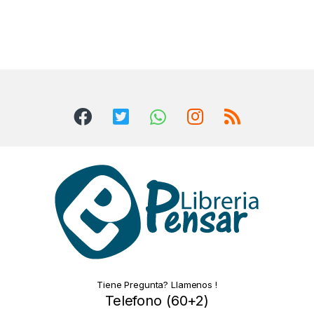
Tiene Pregunta? Llamenos !
Telefono (60+2)