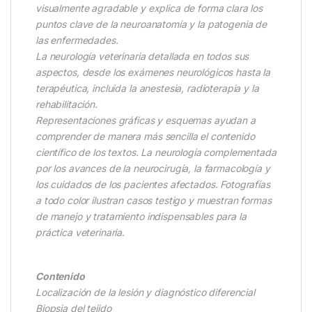
visualmente agradable y explica de forma clara los
puntos clave de la neuroanatomía y la patogenia de
las enfermedades.
La neurología veterinaria detallada en todos sus
aspectos, desde los exámenes neurológicos hasta la
terapéutica, incluida la anestesia, radioterapia y la
rehabilitación.
Representaciones gráficas y esquemas ayudan a
comprender de manera más sencilla el contenido
científico de los textos. La neurología complementada
por los avances de la neurocirugía, la farmacología y
los cuidados de los pacientes afectados. Fotografías
a todo color ilustran casos testigo y muestran formas
de manejo y tratamiento indispensables para la
práctica veterinaria.
Contenido
Localización de la lesión y diagnóstico diferencial
Biopsia del tejido