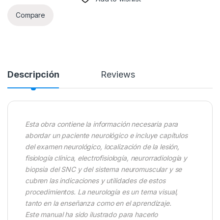
Compare
Descripción
Reviews
Esta obra contiene la información necesaria para
abordar un paciente neurológico e incluye capítulos
del examen neurológico, localización de la lesión,
fisiología clínica, electrofisiología, neurorradiología y
biopsia del SNC y del sistema neuromuscular y se
cubren las indicaciones y utilidades de estos
procedimientos. La neurología es un tema visual,
tanto en la enseñanza como en el aprendizaje.
Este manual ha sido ilustrado para hacerlo