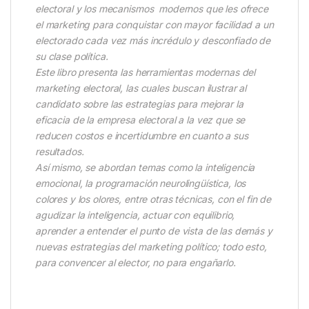
electoral y los mecanismos modernos que les ofrece
el marketing para conquistar con mayor facilidad a un
electorado cada vez más incrédulo y desconfiado de
su clase política.
Este libro presenta las herramientas modernas del
marketing electoral, las cuales buscan ilustrar al
candidato sobre las estrategias para mejorar la
eficacia de la empresa electoral a la vez que se
reducen costos e incertidumbre en cuanto a sus
resultados.
Así mismo, se abordan temas como la inteligencia
emocional, la programación neurolingüística, los
colores y los olores, entre otras técnicas, con el fin de
agudizar la inteligencia, actuar con equilibrio,
aprender a entender el punto de vista de las demás y
nuevas estrategias del marketing político; todo esto,
para convencer al elector, no para engañarlo.