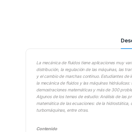
Des
La mecánica de fluidos tiene aplicaciones muy var
distribución, la regulación de las máquinas, las tr
y el cambio de marchas continuo. Estudiantes de 
la mecánica de fluidos y las máquinas hidráulicas: 
demostraciones matemáticas y más de 300 probl
Algunos de los temas de estudio: Análisis de las pr
matemática de las ecuaciones: de la hidrostática, d
turbomáquinas, entre otras.
Contenido