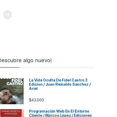
Descubre algo nuevo!
La Vida Oculta De Fidel Castro 2
Edicion / Juan Reinaldo Sanchez /
Ariel
$
43.000
Programación Web En El Entorno
Cliente / Marcos López / Ediciones