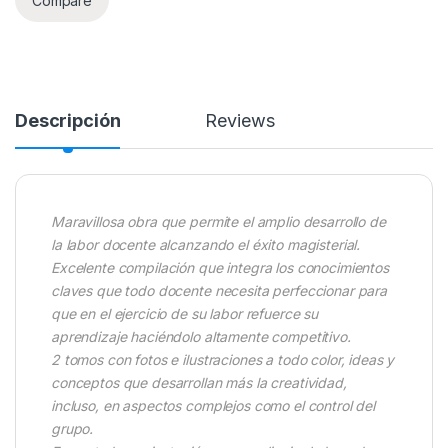
Compare
Descripción
Reviews
Maravillosa obra que permite el amplio desarrollo de
la labor docente alcanzando el éxito magisterial.
Excelente compilación que integra los conocimientos
claves que todo docente necesita perfeccionar para
que en el ejercicio de su labor refuerce su
aprendizaje haciéndolo altamente competitivo.
2 tomos con fotos e ilustraciones a todo color, ideas y
conceptos que desarrollan más la creatividad,
incluso, en aspectos complejos como el control del
grupo.