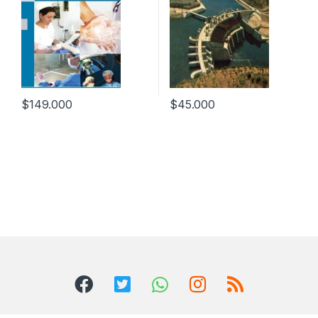
$
149.000
$
45.000