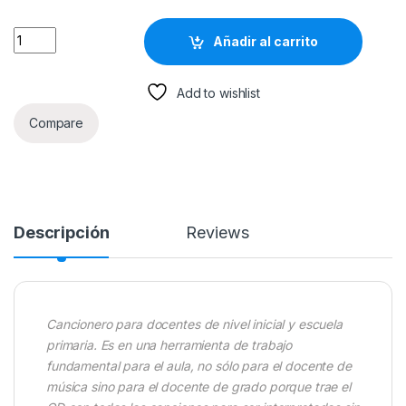
Piquillines Cancionero Infantil - Lexus quantity
Añadir al carrito
Add to wishlist
Compare
Descripción
Reviews
Cancionero para docentes de nivel inicial y escuela
primaria. Es en una herramienta de trabajo
fundamental para el aula, no sólo para el docente de
música sino para el docente de grado porque trae el