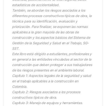
estadísticos de accidentalidad.
También, se abordan los riesgos asociados a los
diferentes procesos constructivos típicos de obra, la
técnica para su identificación, evaluación y
priorización. Para finalizar, se exponen las normas
aplicables a la gran mayoría de las obras de
construcción y los aspectos básicos del Sistema de
Gestión de la Seguridad y Salud en el Trabajo, SG-
SST.
Este libro está dirigido a estudiantes, profesionales y
en general a las entidades vinculadas al sector de la
construcción que deben proteger a sus trabajadores
de los riesgos presentes en el ambiente laboral.
Capítulo 1: Aspectos legales de la seguridad y salud
en el trabajo aplicables a la construcción en
Colombia.
Capítulo 2: Riesgos asociados a los procesos
constructivos típicos de obra.
Capítulo 3: Manejo de equipos y herramientas.