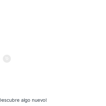
Descubre algo nuevo!