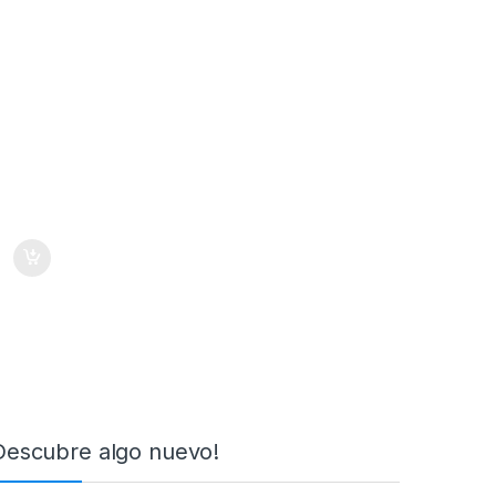
Descubre algo nuevo!