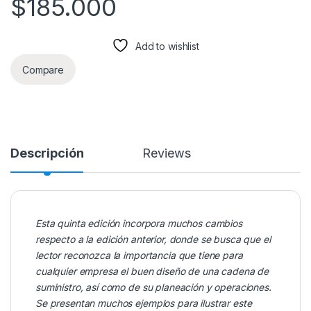
$
185.000
Add to wishlist
Compare
Descripción
Reviews
Esta quinta edición incorpora muchos cambios
respecto a la edición anterior, donde se busca que el
lector reconozca la importancia que tiene para
cualquier empresa el buen diseño de una cadena de
suministro, así como de su planeación y operaciones.
Se presentan muchos ejemplos para ilustrar este