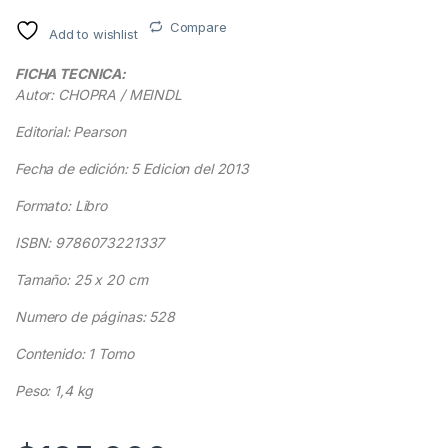
Compare
Add to wishlist
FICHA TECNICA:
Autor: CHOPRA / MEINDL
Editorial: Pearson
Fecha de edición: 5 Edicion del 2013
Formato: Libro
ISBN: 9786073221337
Tamaño: 25 x 20 cm
Numero de páginas: 528
Contenido: 1 Tomo
Peso: 1,4 kg