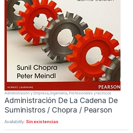
Administración y Empresa
,
Ingeniería
,
Profesionales y tecnicos
Administración De La Cadena De
Suministros / Chopra / Pearson
Availability:
Sin existencias