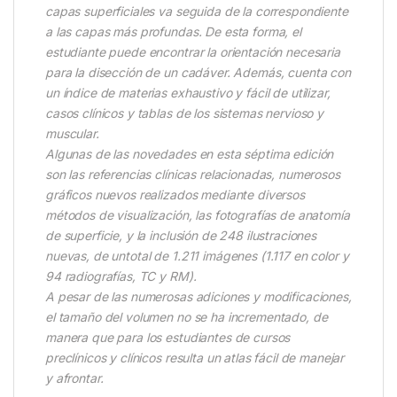
capas superficiales va seguida de la correspondiente
a las capas más profundas. De esta forma, el
estudiante puede encontrar la orientación necesaria
para la disección de un cadáver. Además, cuenta con
un índice de materias exhaustivo y fácil de utilizar,
casos clínicos y tablas de los sistemas nervioso y
muscular.
Algunas de las novedades en esta séptima edición
son las referencias clínicas relacionadas, numerosos
gráficos nuevos realizados mediante diversos
métodos de visualización, las fotografías de anatomía
de superficie, y la inclusión de 248 ilustraciones
nuevas, de untotal de 1.211 imágenes (1.117 en color y
94 radiografías, TC y RM).
A pesar de las numerosas adiciones y modificaciones,
el tamaño del volumen no se ha incrementado, de
manera que para los estudiantes de cursos
preclínicos y clínicos resulta un atlas fácil de manejar
y afrontar.