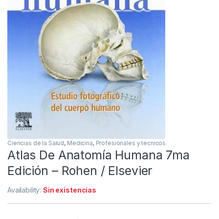
Ciencias de la Salud
,
Medicina
,
Profesionales y tecnicos
Atlas De Anatomía Humana 7ma
Edición – Rohen / Elsevier
Availability:
Sin existencias