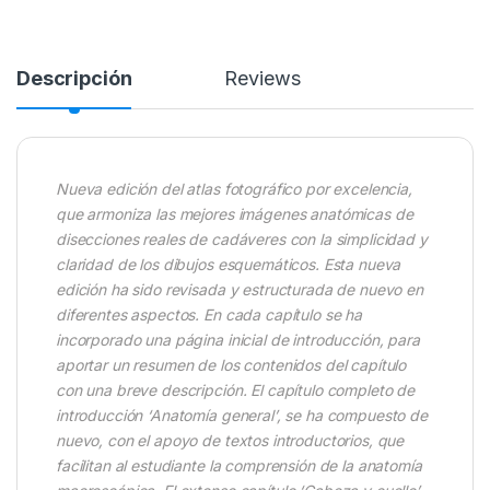
Descripción
Reviews
Nueva edición del atlas fotográfico por excelencia,
que armoniza las mejores imágenes anatómicas de
disecciones reales de cadáveres con la simplicidad y
claridad de los dibujos esquemáticos. Esta nueva
edición ha sido revisada y estructurada de nuevo en
diferentes aspectos. En cada capítulo se ha
incorporado una página inicial de introducción, para
aportar un resumen de los contenidos del capítulo
con una breve descripción. El capítulo completo de
introducción ‘Anatomía general’, se ha compuesto de
nuevo, con el apoyo de textos introductorios, que
facilitan al estudiante la comprensión de la anatomía