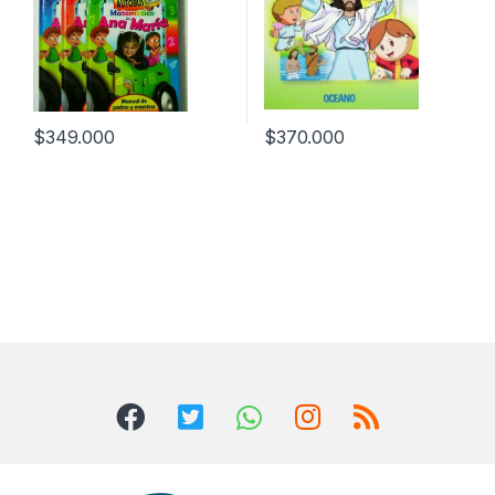
$
349.000
$
370.000