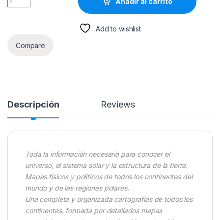
Añadir al carrito
Add to wishlist
Compare
Descripción
Reviews
Toda la información necesaria para conocer el
universo, el sistema solar y la estructura de la tierra.
Mapas físicos y políticos de todos los continentes del
mundo y de las regiones polares.
Una completa y organizada cartografías de todos los
continentes, formada por detallados mapas