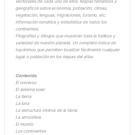
sectoriales de cada uno de ellos. Mapas temáticos y
geográficos sobre economía, población, climas,
vegetación, lenguas, migraciones, turismo, etc.
información temática y estadística de todos los
continentes.
Fitografías y dibujos que muestran toda la belleza y
variedad de nuestro planeta. Un completo índice de
topónimos que permiten localizar fácilmente cualquier
lugar o población en los mapas del atlas.
Contenido
El universo
El sistema solar
La tierra
La luna
La estructura interna de la tierra
La atmósfera
El mundo
Los continentes