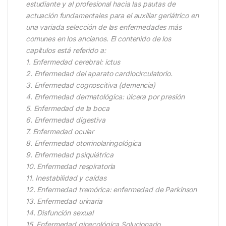
estudiante y al profesional hacia las pautas de
actuación fundamentales para el auxiliar geriátrico en
una variada selección de las enfermedades más
comunes en los ancianos. El contenido de los
capítulos está referido a:
1. Enfermedad cerebral: ictus
2. Enfermedad del aparato cardiocirculatorio.
3. Enfermedad cognoscitiva (demencia)
4. Enfermedad dermatológica: úlcera por presión
5. Enfermedad de la boca
6. Enfermedad digestiva
7. Enfermedad ocular
8. Enfermedad otorrinolaringológica
9. Enfermedad psiquiátrica
10. Enfermedad respiratoria
11. Inestabilidad y caídas
12. Enfermedad tremórica: enfermedad de Parkinson
13. Enfermedad urinaria
14. Disfunción sexual
15. Enfermedad ginecológica Solucionario