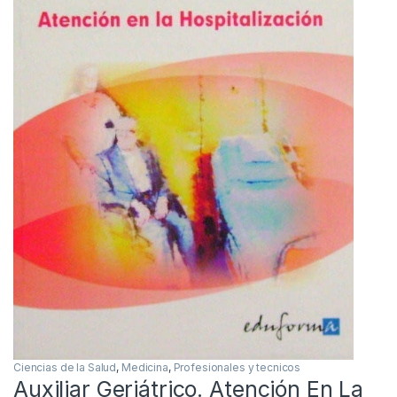
Ciencias de la Salud
,
Medicina
,
Profesionales y tecnicos
Auxiliar Geriátrico. Atención En La