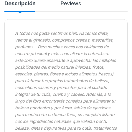
Descripción
Reviews
A todos nos gusta sentirnos bien. Hacemos dieta,
vamos al gimnasio, compramos cremas, mascarillas,
perfumes… Pero muchas veces nos olvidamos de
nuestro principal y más sano aliado: la naturaleza.
Este libro quiere enseñarte a aprovechar las múltiples
posibilidades del medio natural (hierbas, frutos,
esencias, plantas, flores e incluso alimentos frescos)
para elaborar tus propios tratamientos de belleza,
cosméticos caseros y productos para el cuidado
integral de tu cutis, cuerpo y cabello. Además, a lo
largo del libro encontrarás consejos para alimentar tu
belleza por dentro y por fuera, tablas de ejercicios
para mantenerte en buena línea, un completo listado
con los ingredientes naturales que velarán por tu
belleza, dietas depurativas para tu cutis, tratamientos