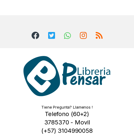
Tiene Pregunta? Llamenos !
Telefono (60+2)
3785370 - Movil
(+57) 3104990058