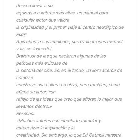
deseen llevar a sus
equipos a cumbres más altas, un manual para
cualquier lector que valore
la originalidad y el primer viaje al centro neurálgico de
Pixar
Animation: a sus reuniones, sus evaluaciones ex-post
y las sesiones del
Braintrust de las que nacieron algunas de las
películas más exitosas de
la historia del cine. Es, en el fondo, un libro acerca de
cómo se
construye una cultura creativa, pero también, como
afirma su autor, «un
reflejo de las ideas que creo que afloran lo mejor que
llevamos dentro.»
Reseñas:
«Muchos autores han intentado formular y
categorizar la inspiración y la
creatividad. Sin embargo, lo que Ed Catmull muestra