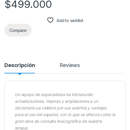
$
499.000
Add to wishlist
Compare
Descripción
Reviews
Un equipo de especialistas ha introducido
actualizaciones, mejoras y ampliaciones a un
diccionario ya célebre por sus aciertos y ventajas
para el uso del español, con lo que se afianza como la
gran obra de consulta lexicográfica de nuestra
lengua.