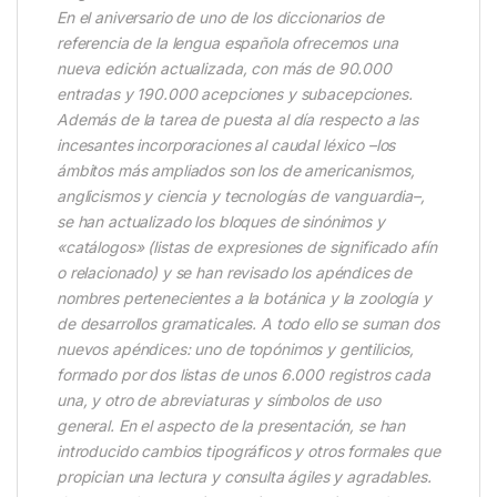
En el aniversario de uno de los diccionarios de
referencia de la lengua española ofrecemos una
nueva edición actualizada, con más de 90.000
entradas y 190.000 acepciones y subacepciones.
Además de la tarea de puesta al día respecto a las
incesantes incorporaciones al caudal léxico –los
ámbitos más ampliados son los de americanismos,
anglicismos y ciencia y tecnologías de vanguardia–,
se han actualizado los bloques de sinónimos y
«catálogos» (listas de expresiones de significado afín
o relacionado) y se han revisado los apéndices de
nombres pertenecientes a la botánica y la zoología y
de desarrollos gramaticales. A todo ello se suman dos
nuevos apéndices: uno de topónimos y gentilicios,
formado por dos listas de unos 6.000 registros cada
una, y otro de abreviaturas y símbolos de uso
general. En el aspecto de la presentación, se han
introducido cambios tipográficos y otros formales que
propician una lectura y consulta ágiles y agradables.