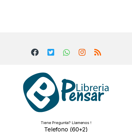
Tiene Pregunta? Llamenos !
Telefono (60+2)