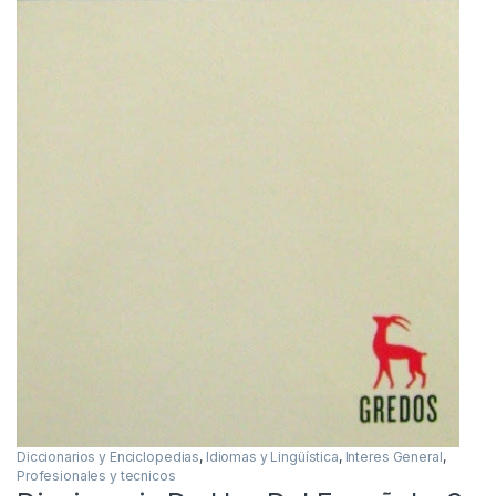
Diccionarios y Enciclopedias
,
Idiomas y Lingüística
,
Interes General
,
Profesionales y tecnicos