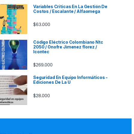
Variables Criticas En La Gestión De
Costos / Escalante / Alfaomega
$
63.000
Código Eléctrico Colombiano Ntc
2050 / Onofre Jimenez florez /
Icontec
$
269.000
Seguridad En Equipo Informáticos -
Ediciones De La U
$
28.000