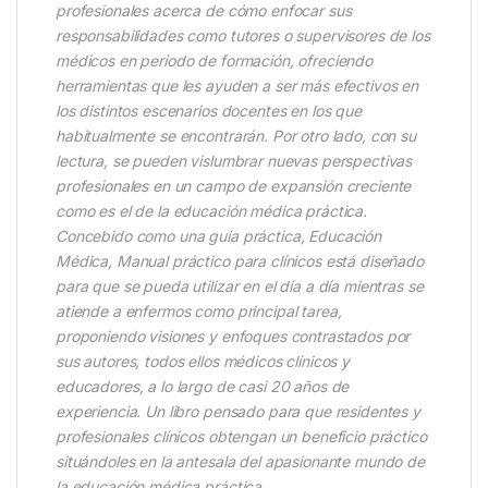
profesionales acerca de cómo enfocar sus
responsabilidades como tutores o supervisores de los
médicos en período de formación, ofreciendo
herramientas que les ayuden a ser más efectivos en
los distintos escenarios docentes en los que
habitualmente se encontrarán. Por otro lado, con su
lectura, se pueden vislumbrar nuevas perspectivas
profesionales en un campo de expansión creciente
como es el de la educación médica práctica.
Concebido como una guía práctica, Educación
Médica, Manual práctico para clínicos está diseñado
para que se pueda utilizar en el día a día mientras se
atiende a enfermos como principal tarea,
proponiendo visiones y enfoques contrastados por
sus autores, todos ellos médicos clínicos y
educadores, a lo largo de casi 20 años de
experiencia. Un libro pensado para que residentes y
profesionales clínicos obtengan un beneficio práctico
situándoles en la antesala del apasionante mundo de
la educación médica práctica.