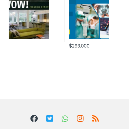
$
293.000