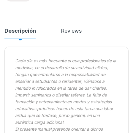
Descripción
Reviews
Cada día es más frecuente el que profesionales de la
medicina, en el desarrollo de su actividad clínica,
tengan que enfrentarse a la responsabilidad de
enseñar a estudiantes o residentes, viéndose a
menudo involucrados en la tarea de dar charlas,
impartir seminarios o diseñar talleres. La falta de
formación y entrenamiento en modos y estrategias
educativas prácticas hacen de esta tarea una labor
ardua que se traduce, por lo general, en una
auténtica carga adicional.
El presente manual pretende orientar a dichos