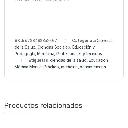
SKU:
9788498352467
Categorías:
Ciencias
de la Salud
,
Ciencias Sociales
,
Educación y
Pedagogía
,
Medicina
,
Profesionales y tecnicos
Etiquetas:
ciencias de la salud
,
Educación
Médica Manual Práctico
,
medicina
,
panamericana
Productos relacionados