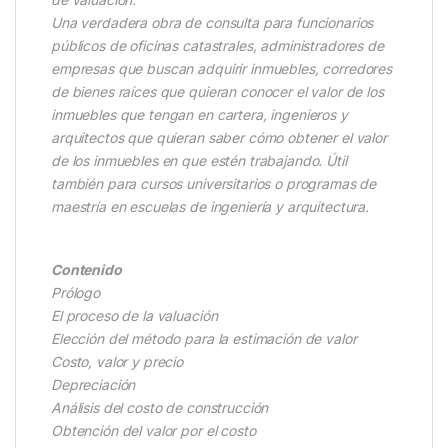
Una verdadera obra de consulta para funcionarios
públicos de oficinas catastrales, administradores de
empresas que buscan adquirir inmuebles,
corredores
de bienes raíces que quieran conocer el valor de los
inmuebles que tengan en cartera, ingenieros y
arquitectos que quieran saber cómo
obtener el valor
de los inmuebles en que estén trabajando. Útil
también para cursos universitarios o programas de
maestría en escuelas de
ingeniería y arquitectura.
Contenido
Prólogo
El proceso de la valuación
Elección del método para la estimación de valor
Costo, valor y precio
Depreciación
Análisis del costo de construcción
Obtención del valor por el costo