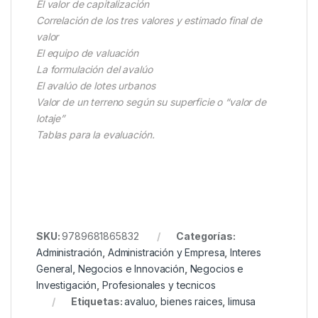
El valor de capitalización
Correlación de los tres valores y estimado final de
valor
El equipo de valuación
La formulación del avalúo
El avalúo de lotes urbanos
Valor de un terreno según su superficie o “valor de
lotaje”
Tablas para la evaluación.
SKU:
9789681865832
Categorías:
Administración
,
Administración y Empresa
,
Interes
General
,
Negocios e Innovación
,
Negocios e
Investigación
,
Profesionales y tecnicos
Etiquetas:
avaluo
,
bienes raices
,
limusa