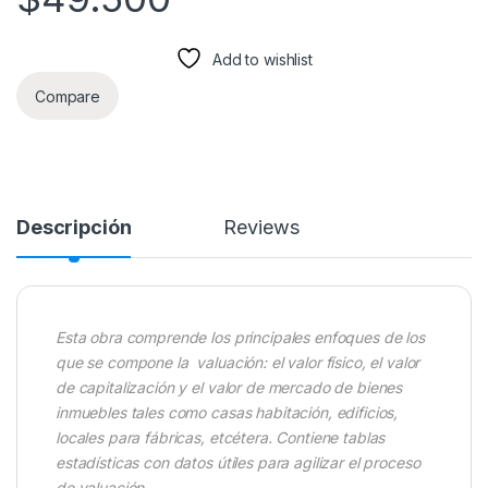
Add to wishlist
Compare
Descripción
Reviews
Esta obra comprende los principales enfoques de los
que se compone la valuación: el valor físico, el valor
de capitalización y el valor de
mercado de bienes
inmuebles tales como casas habitación, edificios,
locales para fábricas, etcétera. Contiene tablas
estadísticas con datos
útiles para agilizar el proceso
de valuación.