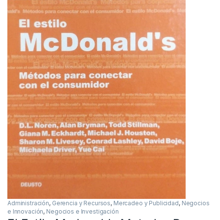
Administración
,
Gerencia y Recursos
,
Mercadeo y Publicidad
,
Negocios
e Innovación
,
Negocios e Investigación