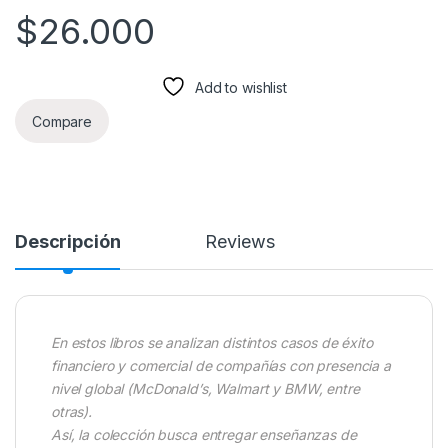
$
26.000
Add to wishlist
Compare
Descripción
Reviews
En estos libros se analizan distintos casos de éxito
financiero y comercial de compañías con presencia a
nivel global (McDonald’s, Walmart y BMW, entre
otras).
Así, la colección busca entregar enseñanzas de