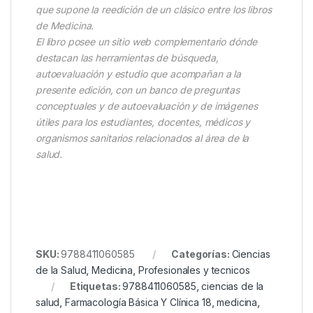
que supone la reedición de un clásico entre los libros
de Medicina.
El libro posee un sitio web complementario dónde
destacan las herramientas de búsqueda,
autoevaluación y estudio que acompañan a la
presente edición, con un banco de preguntas
conceptuales y de autoevaluación y de imágenes
útiles para los estudiantes, docentes, médicos y
organismos sanitarios relacionados al área de la
salud.
SKU:
9788411060585
Categorías:
Ciencias
de la Salud
,
Medicina
,
Profesionales y tecnicos
Etiquetas:
9788411060585
,
ciencias de la
salud
,
Farmacología Básica Y Clínica 18
,
medicina
,