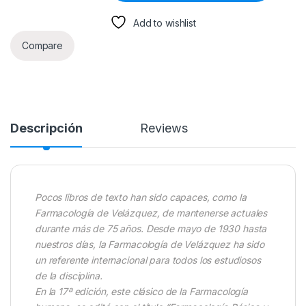
Add to wishlist
Compare
Descripción
Reviews
Pocos libros de texto han sido capaces, como la
Farmacología de Velázquez, de mantenerse actuales
durante más de 75 años. Desde mayo de 1930 hasta
nuestros días, la Farmacología de Velázquez ha sido
un referente internacional para todos los estudiosos
de la disciplina.
En la 17ª edición, este clásico de la Farmacología