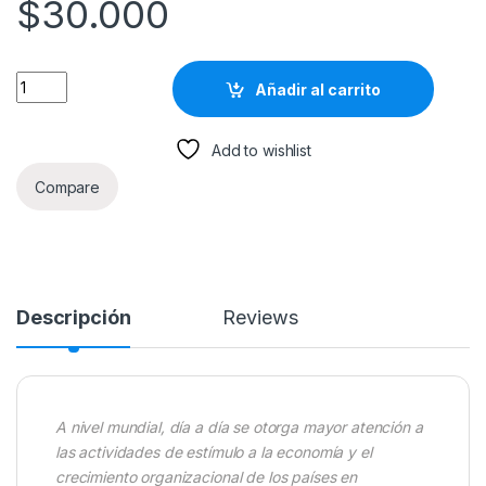
$
30.000
Gestión Moderna Del Mantenimiento Industrial. Principios Fun
Añadir al carrito
Add to wishlist
Compare
Descripción
Reviews
A nivel mundial, día a día se otorga mayor atención a
las actividades de estímulo a la economía y el
crecimiento organizacional de los países en