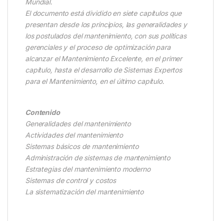
Mundial.
El documento está dividido en siete capítulos que
presentan desde los principios, las generalidades y
los postulados del mantenimiento, con sus políticas
gerenciales y el proceso de optimización para
alcanzar el Mantenimiento Excelente, en el primer
capítulo, hasta el desarrollo de Sistemas Expertos
para el Mantenimiento, en el último capítulo.
Contenido
Generalidades del mantenimiento
Actividades del mantenimiento
Sistemas básicos de mantenimiento
Administración de sistemas de mantenimiento
Estrategias del mantenimiento moderno
Sistemas de control y costos
La sistematización del mantenimiento