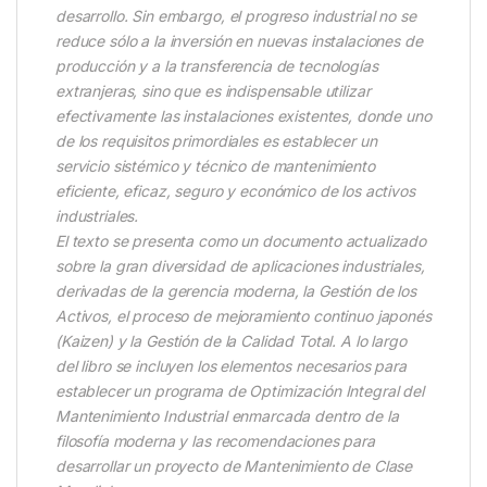
desarrollo. Sin embargo, el progreso industrial no se
reduce sólo a la inversión en nuevas instalaciones de
producción y a la transferencia de tecnologías
extranjeras, sino que es indispensable utilizar
efectivamente las instalaciones existentes, donde uno
de los requisitos primordiales es establecer un
servicio sistémico y técnico de mantenimiento
eficiente, eficaz, seguro y económico de los activos
industriales.
El texto se presenta como un documento actualizado
sobre la gran diversidad de aplicaciones industriales,
derivadas de la gerencia moderna, la Gestión de los
Activos, el proceso de mejoramiento continuo japonés
(Kaizen) y la Gestión de la Calidad Total. A lo largo
del libro se incluyen los elementos necesarios para
establecer un programa de Optimización Integral del
Mantenimiento Industrial enmarcada dentro de la
filosofía moderna y las recomendaciones para
desarrollar un proyecto de Mantenimiento de Clase