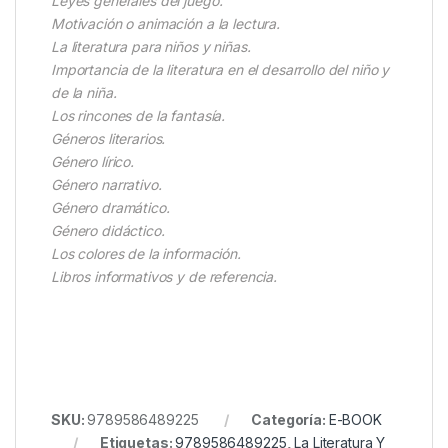
Leyes generales del juego.
Motivación o animación a la lectura.
La literatura para niños y niñas.
Importancia de la literatura en el desarrollo del niño y
de la niña.
Los rincones de la fantasía.
Géneros literarios.
Género lírico.
Género narrativo.
Género dramático.
Género didáctico.
Los colores de la información.
Libros informativos y de referencia.
SKU:
9789586489225
Categoría:
E-BOOK
Etiquetas:
9789586489225
,
La Literatura Y