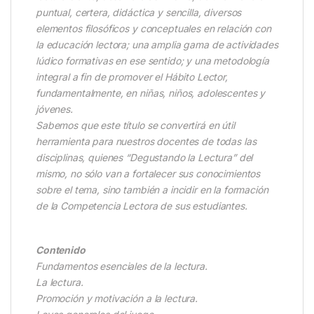
puntual, certera, didáctica y sencilla, diversos
elementos filosóficos y conceptuales en relación con
la educación lectora; una amplia gama de actividades
lúdico formativas en ese sentido; y una metodología
integral a fin de promover el Hábito Lector,
fundamentalmente, en niñas, niños, adolescentes y
jóvenes.
Sabemos que este título se convertirá en útil
herramienta para nuestros docentes de todas las
disciplinas, quienes “Degustando la Lectura” del
mismo, no sólo van a fortalecer sus conocimientos
sobre el tema, sino también a incidir en la formación
de la Competencia Lectora de sus estudiantes.
Contenido
Fundamentos esenciales de la lectura.
La lectura.
Promoción y motivación a la lectura.