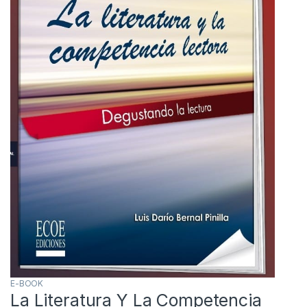
E-BOOK
La Literatura Y La Competencia