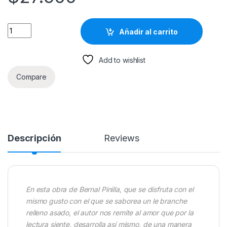
La Literatura Y La Competencia Lectora Degustando La Lectur
Añadir al carrito
Add to wishlist
Compare
Descripción
Reviews
En esta obra de Bernal Pinilla, que se disfruta con el
mismo gusto con el que se saborea un le branche
relleno asado, el autor nos remite al amor que por la
lectura siente, desarrolla así mismo, de una manera