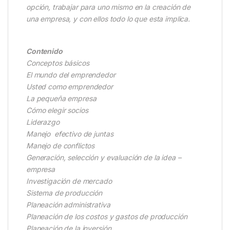
opción, trabajar para uno mismo en la creación de
una empresa, y con ellos todo lo que esta implica.
Contenido
Conceptos básicos
El mundo del emprendedor
Usted como emprendedor
La pequeña empresa
Cómo elegir socios
Liderazgo
Manejo efectivo de juntas
Manejo de conflictos
Generación, selección y evaluación de la idea –
empresa
Investigación de mercado
Sistema de producción
Planeación administrativa
Planeación de los costos y gastos de producción
Planeación de la inversión