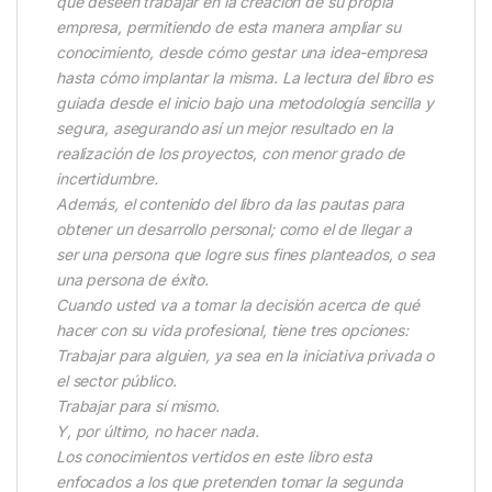
que deseen trabajar en la creación de su propia
empresa, permitiendo de esta manera ampliar su
conocimiento, desde cómo gestar una idea-empresa
hasta cómo implantar la misma. La lectura del libro es
guiada desde el inicio bajo una metodología sencilla y
segura, asegurando así un mejor resultado en la
realización de los proyectos, con menor grado de
incertidumbre.
Además, el contenido del libro da las pautas para
obtener un desarrollo personal; como el de llegar a
ser una persona que logre sus fines planteados, o sea
una persona de éxito.
Cuando usted va a tomar la decisión acerca de qué
hacer con su vida profesional, tiene tres opciones:
Trabajar para alguien, ya sea en la iniciativa privada o
el sector público.
Trabajar para sí mismo.
Y, por último, no hacer nada.
Los conocimientos vertidos en este libro esta
enfocados a los que pretenden tomar la segunda