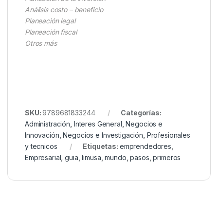
Análisis costo – beneficio
Planeación legal
Planeación fiscal
Otros más
SKU:
9789681833244
Categorías:
Administración
,
Interes General
,
Negocios e
Innovación
,
Negocios e Investigación
,
Profesionales
y tecnicos
Etiquetas:
emprendedores
,
Empresarial
,
guia
,
limusa
,
mundo
,
pasos
,
primeros