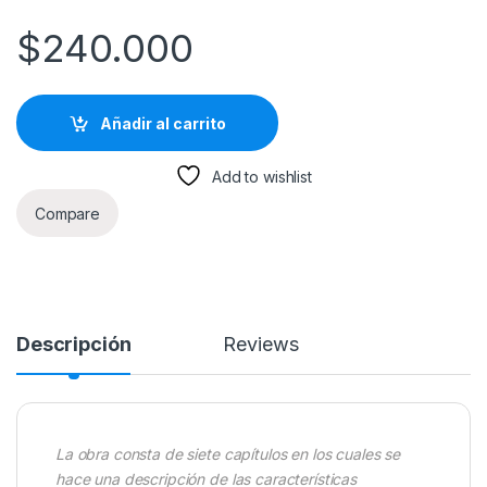
$
240.000
Añadir al carrito
Add to wishlist
Compare
Descripción
Reviews
La obra consta de siete capítulos en los cuales se
hace una descripción de las características