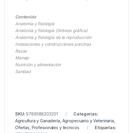
Contenido
Anatomía y fisiología
Anatomía y fisiología (Síntesis gráfica)
Anatomía y fisiología de la reproducción
Instalaciones y construcciones porcinas
Razas
Manejo
Nutrición y alimentación
Sanidad
SKU:
9789588203201
Categorías:
Agricultura y Ganadería
,
Agropecuario y Veterinaria
,
Ofertas
,
Profesionales y tecnicos
Etiquetas: