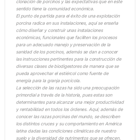
clonación de porcinos y las expectativas que en este
sentido tiene la comunidad económica.
El punto de partida para el éxito de una explotación
porcina radica en sus instalaciones, aquí se enseña
cómo diseñar y construir unas instalaciones
económicas, funcionales que faciliten los procesos
para un adecuado manejo y preservación de la
sanidad de los porcinos, además se dan a conocer
las instrucciones pertinentes para la construcción de
diversas clases de biodigestores de manera que se
pueda aprovechar el estiércol como fuente de
energía para la granja porcícola.
La selección de las razas ha sido una preocupación
primordial a través de la historia, pues estas son
determinantes para alcanzar una mejor productividad
y rentabilidad en todos los órdenes. Aquí; además de
conocer las razas porcinas del mundo, se describen
los distintos cruces y su comportamiento en América
latina dadas las condiciones climáticas de nuestro
suelo y la diversidad de nutrimentos que se ofrecen.