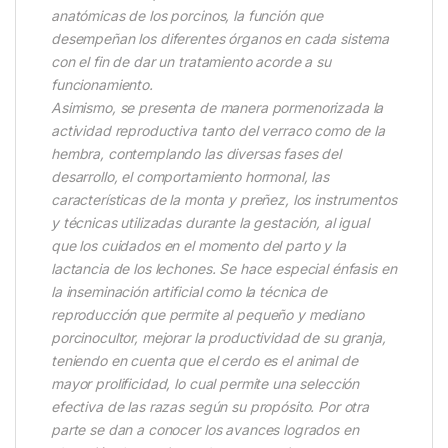
anatómicas de los porcinos, la función que
desempeñan los diferentes órganos en cada sistema
con el fin de dar un tratamiento acorde a su
funcionamiento.
Asimismo, se presenta de manera pormenorizada la
actividad reproductiva tanto del verraco como de la
hembra, contemplando las diversas fases del
desarrollo, el comportamiento hormonal, las
características de la monta y preñez, los instrumentos
y técnicas utilizadas durante la gestación, al igual
que los cuidados en el momento del parto y la
lactancia de los lechones. Se hace especial énfasis en
la inseminación artificial como la técnica de
reproducción que permite al pequeño y mediano
porcinocultor, mejorar la productividad de su granja,
teniendo en cuenta que el cerdo es el animal de
mayor prolificidad, lo cual permite una selección
efectiva de las razas según su propósito. Por otra
parte se dan a conocer los avances logrados en