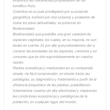
exaltando las maravillosas propiedades de tan
benéfico fruto.
Colombia es un país privilegiado por su posición
geográfica, bañado por dos océanos y poseedor de
todos los pisos latitudinales; es potencia en
Biodiversidad.
Biodiversidad que posibilita una gran variedad de
especies vegetales, las cuales, en su mayoría, no son
tenías en cuenta. Es por ella que pretendemos dar a
conocer las bondades de las especies, comunes y no
comunes que se dan espontáneamente en nuestra
nación.
Plantas aromáticas y medicinales en su compendio
simple, de fácil comprensión, en donde tratan las
patologías, su diagnóstico y tratamiento a partir de la
eficiencia bioquímica de las plantas, posibilitando
tratamientos caseros de alta efectividad y mejorando
las condiciones económicas y patológicas de la
población, en cualquier lugar del mundo.