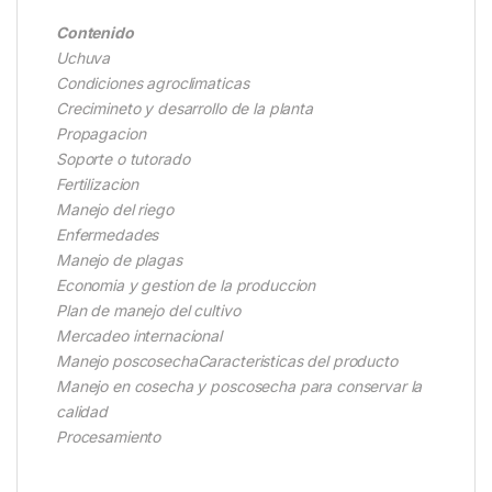
Contenido
Uchuva
Condiciones agroclimaticas
Crecimineto y desarrollo de la planta
Propagacion
Soporte o tutorado
Fertilizacion
Manejo del riego
Enfermedades
Manejo de plagas
Economia y gestion de la produccion
Plan de manejo del cultivo
Mercadeo internacional
Manejo poscosechaCaracteristicas del producto
Manejo en cosecha y poscosecha para conservar la
calidad
Procesamiento