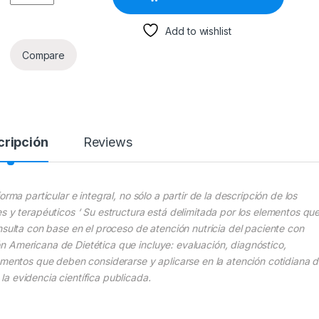
Add to wishlist
Compare
cripción
Reviews
rma particular e integral, no sólo a partir de la descripción de los
s y terapéuticos ‘ Su estructura está delimitada por los elementos que
nsulta con base en el proceso de atención nutricia del paciente con
 Americana de Dietética que incluye: evaluación, diagnóstico,
lementos que deben considerarse y aplicarse en la atención cotidiana 
a evidencia científica publicada.