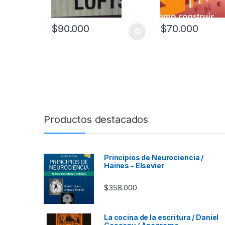
$
90.000
$
70.000
Productos destacados
Principios de Neurociencia /
Haines - Elsevier
$
358.000
La cocina de la escritura / Daniel