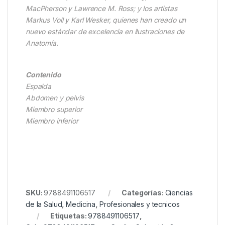
MacPherson y Lawrence M. Ross; y los artistas
Markus Voll y Karl Wesker, quienes han creado un
nuevo estándar de excelencia en ilustraciones de
Anatomía.
Contenido
Espalda
Abdomen y pelvis
Miembro superior
Miembro inferior
SKU:
9788491106517
Categorías:
Ciencias
de la Salud
,
Medicina
,
Profesionales y tecnicos
Etiquetas:
9788491106517
,