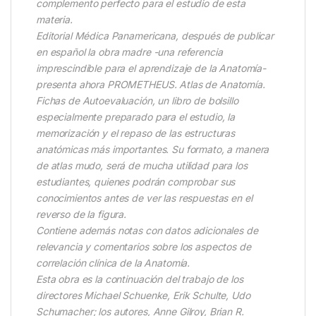
complemento perfecto para el estudio de esta
materia.
Editorial Médica Panamericana, después de publicar
en español la obra madre -una referencia
imprescindible para el aprendizaje de la Anatomía-
presenta ahora PROMETHEUS. Atlas de Anatomía.
Fichas de Autoevaluación, un libro de bolsillo
especialmente preparado para el estudio, la
memorización y el repaso de las estructuras
anatómicas más importantes. Su formato, a manera
de atlas mudo, será de mucha utilidad para los
estudiantes, quienes podrán comprobar sus
conocimientos antes de ver las respuestas en el
reverso de la figura.
Contiene además notas con datos adicionales de
relevancia y comentarios sobre los aspectos de
correlación clínica de la Anatomía.
Esta obra es la continuación del trabajo de los
directores Michael Schuenke, Erik Schulte, Udo
Schumacher; los autores, Anne Gilroy, Brian R.