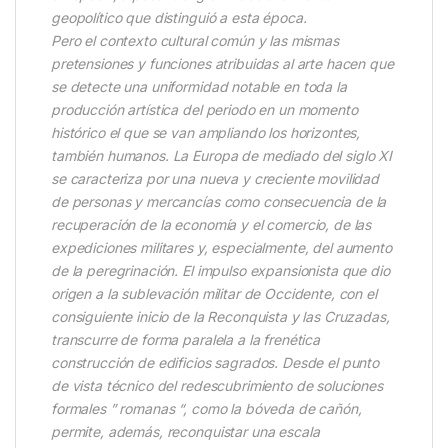
geopolítico que distinguió a esta época.
Pero el contexto cultural común y las mismas
pretensiones y funciones atribuidas al arte hacen que
se detecte una uniformidad notable en toda la
producción artística del periodo en un momento
histórico el que se van ampliando los horizontes,
también humanos. La Europa de mediado del siglo XI
se caracteriza por una nueva y creciente movilidad
de personas y mercancías como consecuencia de la
recuperación de la economía y el comercio, de las
expediciones militares y, especialmente, del aumento
de la peregrinación. El impulso expansionista que dio
origen a la sublevación militar de Occidente, con el
consiguiente inicio de la Reconquista y las Cruzadas,
transcurre de forma paralela a la frenética
construcción de edificios sagrados. Desde el punto
de vista técnico del redescubrimiento de soluciones
formales ” romanas “, como la bóveda de cañón,
permite, además, reconquistar una escala