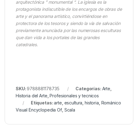
arquitectónica ” monumental “. La iglesia es la
protagonista indiscutible de los encargos de obras de
arte y el panorama artístico, convirtiéndose en
protectora de los tesoros y siendo la vía de salvación
previamente anunciada por las numerosas esculturas
que dan vida a los portales de las grandes
catedrales.
SKU:
9788881178735
Categorías:
Arte
,
Historia del Arte
,
Profesionales y tecnicos
Etiquetas:
arte
,
escultura
,
historia
,
Románico
Visual Encyclopedia Of
,
Scala