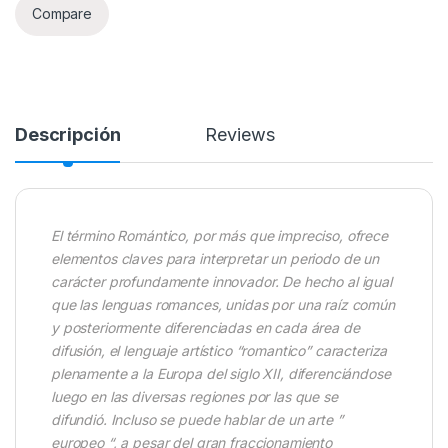
Compare
Descripción
Reviews
El término Romántico, por más que impreciso, ofrece
elementos claves para interpretar un periodo de un
carácter profundamente innovador. De hecho al igual
que las lenguas romances, unidas por una raíz común
y posteriormente diferenciadas en cada área de
difusión, el lenguaje artístico “romantico” caracteriza
plenamente a la Europa del siglo XII, diferenciándose
luego en las diversas regiones por las que se
difundió. Incluso se puede hablar de un arte ”
europeo “, a pesar del gran fraccionamiento