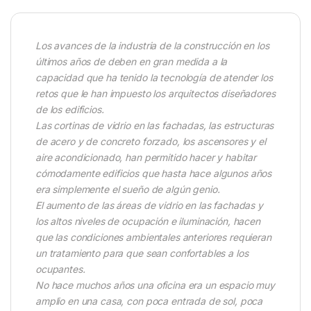
Los avances de la industria de la construcción en los
últimos años de deben en gran medida a la
capacidad que ha tenido la tecnología de atender los
retos que le han impuesto los arquitectos diseñadores
de los edificios.
Las cortinas de vidrio en las fachadas, las estructuras
de acero y de concreto forzado, los ascensores y el
aire acondicionado, han permitido hacer y habitar
cómodamente edificios que hasta hace algunos años
era simplemente el sueño de algún genio.
El aumento de las áreas de vidrio en las fachadas y
los altos niveles de ocupación e iluminación, hacen
que las condiciones ambientales anteriores requieran
un tratamiento para que sean confortables a los
ocupantes.
No hace muchos años una oficina era un espacio muy
amplio en una casa, con poca entrada de sol, poca