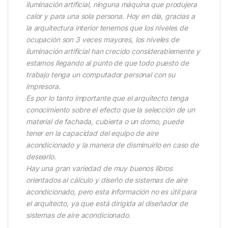
iluminación artificial, ninguna máquina que produjera
calor y para una sola persona. Hoy en día, gracias a
la arquitectura interior tenemos que los niveles de
ocupación son 3 veces mayores, los niveles de
iluminación artificial han crecido considerablemente y
estamos llegando al punto de que todo puesto de
trabajo tenga un computador personal con su
impresora.
Es por lo tanto importante que el arquitecto tenga
conocimiento sobre el efecto que la selección de un
material de fachada, cubierta o un domo, puede
tener en la capacidad del equipo de aire
acondicionado y la manera de disminuirlo en caso de
desearlo.
Hay una gran variedad de muy buenos libros
orientados al cálculo y diseño de sistemas de aire
acondicionado, pero esta información no es útil para
el arquitecto, ya que está dirigida al diseñador de
sistemas de aire acondicionado.