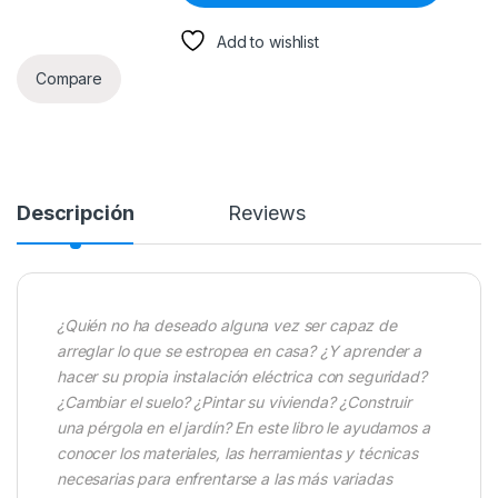
Add to wishlist
Compare
Descripción
Reviews
¿Quién no ha deseado alguna vez ser capaz de
arreglar lo que se estropea en casa? ¿Y aprender a
hacer su propia instalación eléctrica con seguridad?
¿Cambiar el suelo? ¿Pintar su vivienda? ¿Construir
una pérgola en el jardín? En este libro le ayudamos a
conocer los materiales, las herramientas y técnicas
necesarias para enfrentarse a las más variadas