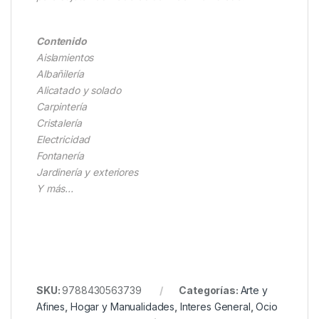
Contenido
Aislamientos
Albañilería
Alicatado y solado
Carpintería
Cristalería
Electricidad
Fontanería
Jardinería y exteriores
Y más…
SKU:
9788430563739
Categorías:
Arte y
Afines
,
Hogar y Manualidades
,
Interes General
,
Ocio