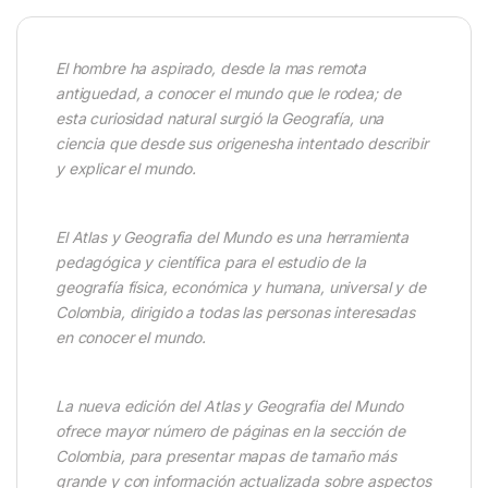
El hombre ha aspirado, desde la mas remota
antiguedad, a conocer el mundo que le rodea; de
esta curiosidad natural surgió la Geografía, una
ciencia que desde sus origenesha intentado describir
y explicar el mundo.
El Atlas y Geografia del Mundo es una herramienta
pedagógica y científica para el estudio de la
geografía física, económica y humana, universal y de
Colombia, dirigido a todas las personas interesadas
en conocer el mundo.
La nueva edición del Atlas y Geografia del Mundo
ofrece mayor número de páginas en la sección de
Colombia, para presentar mapas de tamaño más
grande y con información actualizada sobre aspectos