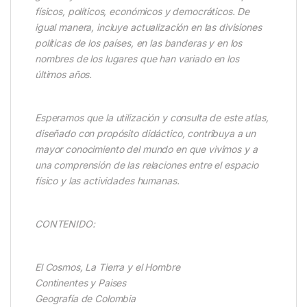
físicos, políticos, económicos y democráticos. De
igual manera, incluye actualización en las divisiones
políticas de los países, en las banderas y en los
nombres de los lugares que han variado en los
últimos años.
Esperamos que la utilización y consulta de este atlas,
diseñado con propósito didáctico, contribuya a un
mayor conocimiento del mundo en que vivimos y a
una comprensión de las relaciones entre el espacio
físico y las actividades humanas.
CONTENIDO:
El Cosmos, La Tierra y el Hombre
Continentes y Paises
Geografía de Colombia