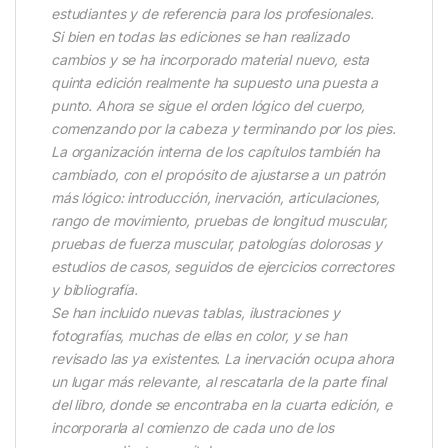
estudiantes y de referencia para los profesionales.
Si bien en todas las ediciones se han realizado
cambios y se ha incorporado material nuevo, esta
quinta edición realmente ha supuesto una puesta a
punto. Ahora se sigue el orden lógico del cuerpo,
comenzando por la cabeza y terminando por los pies.
La organización interna de los capítulos también ha
cambiado, con el propósito de ajustarse a un patrón
más lógico: introducción, inervación, articulaciones,
rango de movimiento, pruebas de longitud muscular,
pruebas de fuerza muscular, patologías dolorosas y
estudios de casos, seguidos de ejercicios correctores
y bibliografía.
Se han incluido nuevas tablas, ilustraciones y
fotografías, muchas de ellas en color, y se han
revisado las ya existentes. La inervación ocupa ahora
un lugar más relevante, al rescatarla de la parte final
del libro, donde se encontraba en la cuarta edición, e
incorporarla al comienzo de cada uno de los