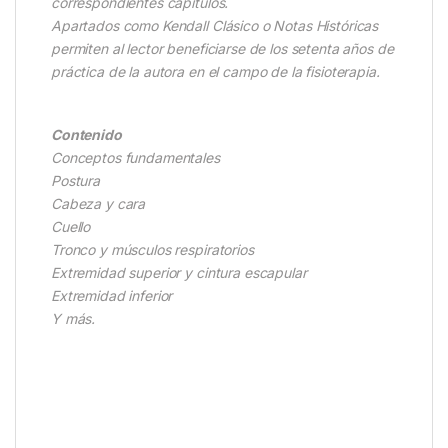
correspondientes capítulos.
Apartados como Kendall Clásico o Notas Históricas
permiten al lector beneficiarse de los setenta años de
práctica de la autora en el campo de la fisioterapia.
Contenido
Conceptos fundamentales
Postura
Cabeza y cara
Cuello
Tronco y músculos respiratorios
Extremidad superior y cintura escapular
Extremidad inferior
Y más.