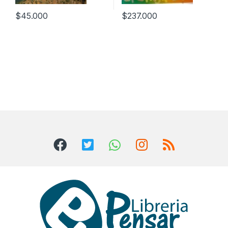
$
45.000
$
237.000