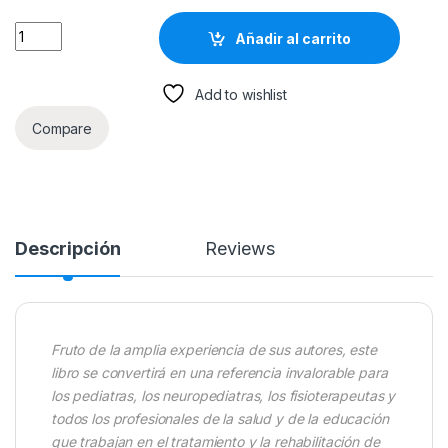
Trastornos Motores Crónicos En Niños Y Adolescentes - Pan
Añadir al carrito
Add to wishlist
Compare
Descripción
Reviews
Fruto de la amplia experiencia de sus autores, este
libro se convertirá en una referencia invalorable para
los pediatras, los neuropediatras, los fisioterapeutas y
todos los profesionales de la salud y de la educación
que trabajan en el tratamiento y la rehabilitación de